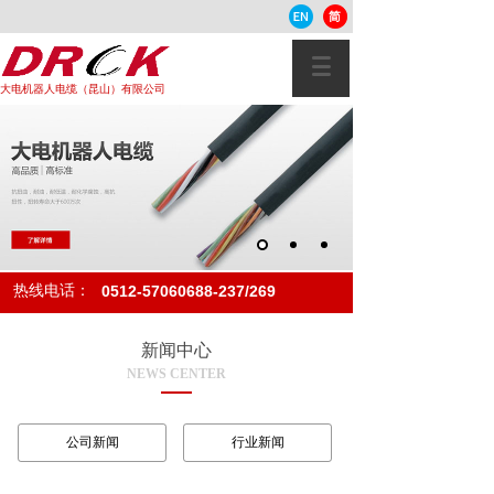
大电机器人电缆（昆山）有限公司
热线电话：
0512-57060688-237/269
新闻中心
NEWS CENTER
公司新闻
行业新闻