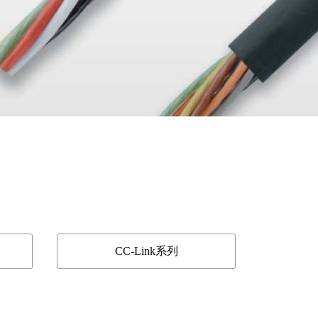
CC-Link系列