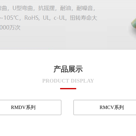
产品展示
PRODUCT DISPLAY
RMDV系列
RMCV系列