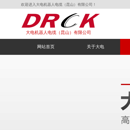
欢迎进入大电机器人电缆（昆山）有限公司！
大电机器人电缆（昆山）有限公司
网站首页
关于大电