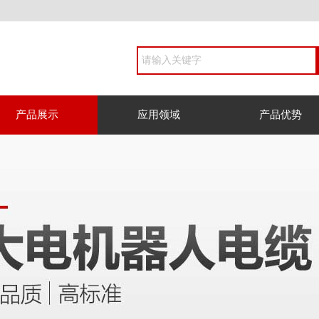
产品展示
应用领域
产品优势