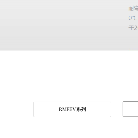
RMFEV系列