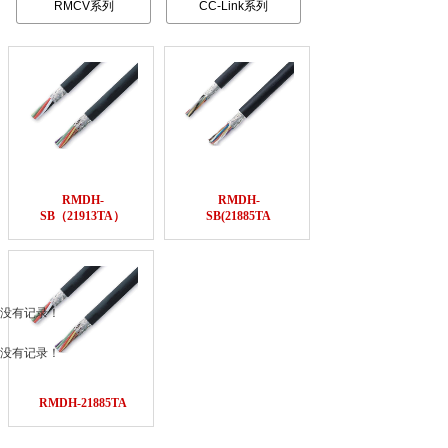
RMCV系列
CC-Link系列
RMDH-
RMDH-
SB（21913TA）
SB(21885TA
没有记录！
没有记录！
RMDH-21885TA