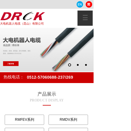
大电机器人电缆（昆山）有限公司
热线电话：
0512-57060688-237/269
产品展示
PRODUCT DISPLAY
RMFEV系列
RMDV系列